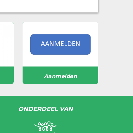
Aanmelden
ONDERDEEL VAN