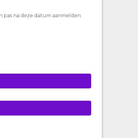
ich pas na deze datum aanmelden.