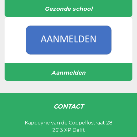
Gezonde school
Aanmelden
CONTACT
Kappeyne van de Coppellostraat 28
2613 XP Delft