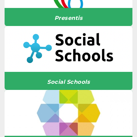
Presentis
Social Schools