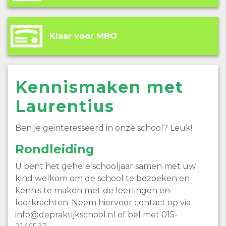
Klaar voor MBO
Kennismaken met
Laurentius
Ben je geinteresseerd in onze school? Leuk!
Rondleiding
U bent het gehele schooljaar samen met uw
kind welkom om de school te bezoeken en
kennis te maken met de leerlingen en
leerkrachten. Neem hiervoor contact op via
info@depraktijkschool.nl of bel met 015-