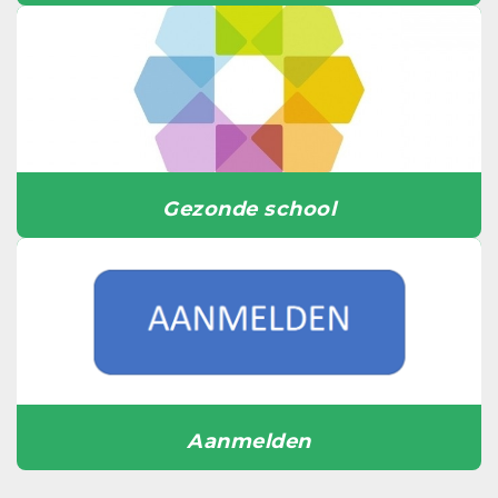
Gezonde school
Aanmelden