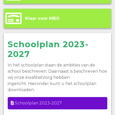
Klaar voor MBO
Schoolplan 2023-
2027
In het schoolplan staan de ambities van de
school beschreven. Daarnaast is beschreven hoe
wij onze kwaliteitzorg hebben
ingericht. Hieronder kunt u het schoolplan
downloaden.
Schoolplan 2023-2027