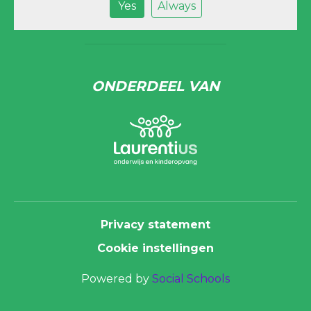
Yes
Always
ONDERDEEL VAN
Privacy statement
Cookie instellingen
Powered by
Social Schools