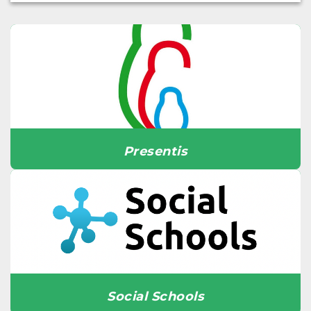
Presentis
Social Schools