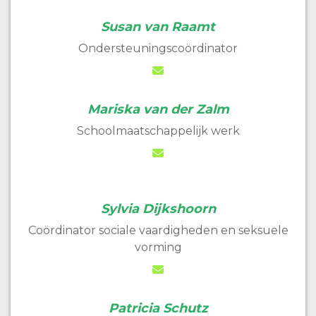
Susan van Raamt
Ondersteuningscoördinator
Mariska van der Zalm
Schoolmaatschappelijk werk
Sylvia Dijkshoorn
Coördinator sociale vaardigheden en seksuele
vorming
Patricia Schutz