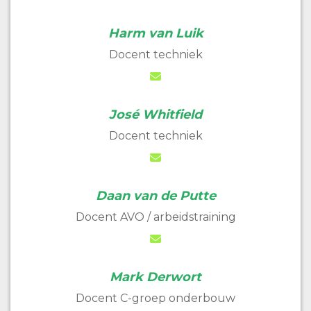
Harm van Luik
Docent techniek
José Whitfield
Docent techniek
Daan van de Putte
Docent AVO / arbeidstraining
Mark Derwort
Docent C-groep onderbouw