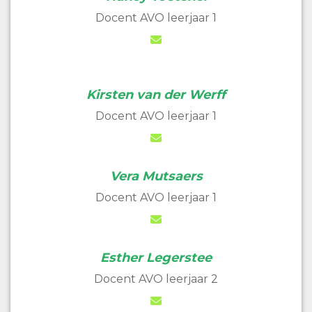
Docent AVO leerjaar 1
Kirsten van der Werff
Docent AVO leerjaar 1
Vera Mutsaers
Docent AVO leerjaar 1
Esther Legerstee
Docent AVO leerjaar 2