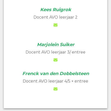
Kees Ruigrok
Docent AVO leerjaar 2
Marjolein Suiker
Docent AVO leerjaar 3/ entree
Frenck van den Dobbelsteen
Docent AVO leerjaar 4/5 + entree