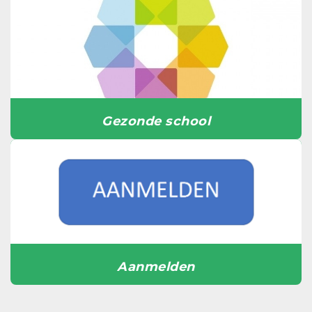
Gezonde school
Aanmelden