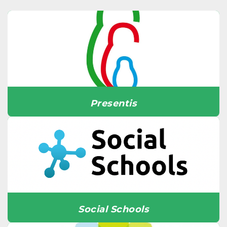
Presentis
Social Schools