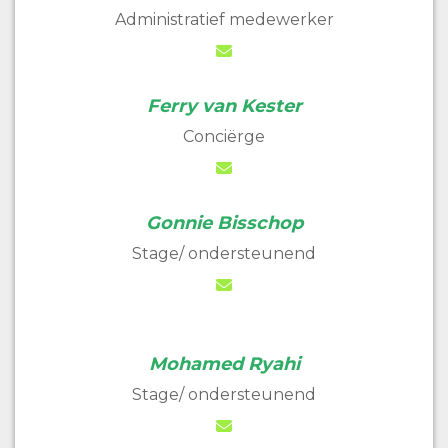
Administratief medewerker
Ferry van Kester
Conciërge
Gonnie Bisschop
Stage/ ondersteunend
Mohamed Ryahi
Stage/ ondersteunend