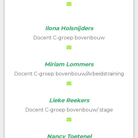
Ilona Holsnijders
Docent C-groep bovenbouw
Miriam Lommers
Docent C-groep bovenbouw/Arbeidstraining
Lieke Reekers
Docent C-groep bovenbouw/ stage
Nancy Toetenel