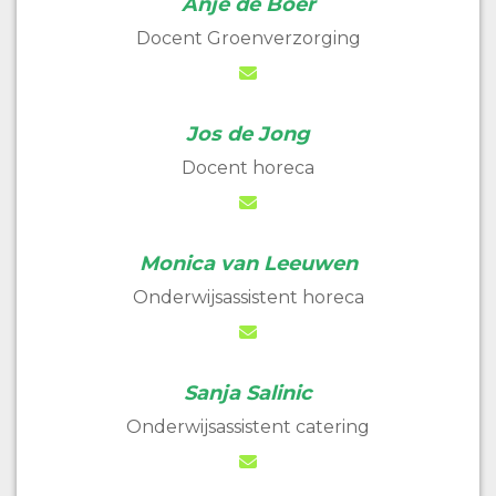
Anje de Boer
Docent Groenverzorging
Jos de Jong
Docent horeca
Monica van Leeuwen
Onderwijsassistent horeca
Sanja Salinic
Onderwijsassistent catering