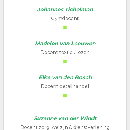
Johannes Tichelman
Gymdocent
Madelon van Leeuwen
Docent textiel/ lezen
Elke van den Bosch
Docent detailhandel
Suzanne van der Windt
Docent zorg, welzijn & dienstverlening