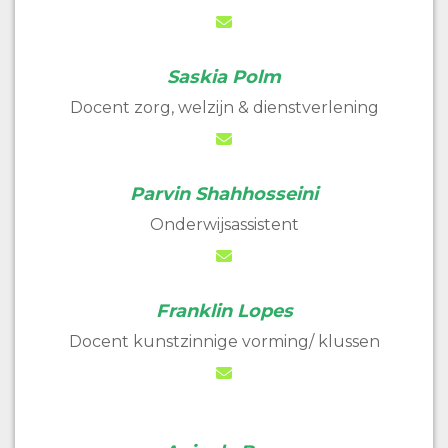
Saskia Polm
Docent zorg, welzijn & dienstverlening
Parvin Shahhosseini
Onderwijsassistent
Franklin Lopes
Docent kunstzinnige vorming/ klussen