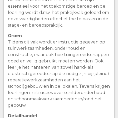
essentieel voor het toekomstige beroep en de
leerling wordt d.m.v. het praktijkvak geleerd om
deze vaardigheden effectief toe te passen in de
stage- en beroepspraktijk.
Groen
Tijdens dit vak wordt er instructie gegeven op
tuinwerkzaamheden, onderhoud en
constructie, maar ook hoe tuingereedschappen
goed en veilig gebruikt moeten worden. Ook
leer je het hanteren van zowel hand- als
elektrisch gereedschap die nodig zijn bij (kleine)
reparatiewerkzaamheden aan het
(school)gebouw en in de lokalen. Tevens krijgen
leerlingen instructies over schilderonderhoud
en schoonmaakwerkzaamheden in/rond het
gebouw.
Detailhandel