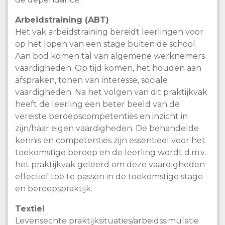
Arbeidstraining (ABT)
Het vak arbeidstraining bereidt leerlingen voor
op het lopen van een stage buiten de school.
Aan bod komen tal van algemene werknemers
vaardigheden. Op tijd komen, het houden aan
afspraken, tonen van interesse, sociale
vaardigheden. Na het volgen van dit praktijkvak
heeft de leerling een beter beeld van de
vereiste beroepscompetenties en inzicht in
zijn/haar eigen vaardigheden. De behandelde
kennis en competenties zijn essentieel voor het
toekomstige beroep en de leerling wordt d.m.v.
het praktijkvak geleerd om deze vaardigheden
effectief toe te passen in de toekomstige stage-
en beroepspraktijk.
Textiel
Levensechte praktijksituaties/arbeidssimulatie