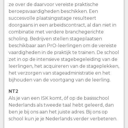
ze over de daarvoor vereiste praktische
beroepsvaardigheden beschikken. Een
succesvolle plaatsingsstage resulteert
doorgaans in een arbeidscontract, al dan niet in
combinatie met verdere branchegerichte
scholing. Bedrijven stellen stageplaatsen
beschikbaar aan PrO-leerlingen om de vereiste
vaardigheden in de praktijk te trainen. De school
zet in op de intensieve stagebegeleiding van de
leerlingen, het acquireren van de stageplekken,
het verzorgen van stageadministratie en het
bijhouden van de voortgang van de leerling.
NT2
Als je van een ISK komt, óf op de basisschool
Nederlands als tweede taal hebt geleerd, dan
ben je bij ons aan het juiste adres. Bij ons op
school kun je je Nederlands verder verbeteren.