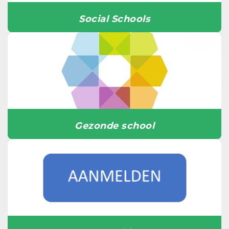
Social Schools
Gezonde school