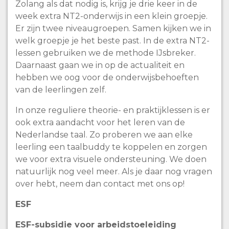
Zolang als dat nodig is, krijg je drie keer in de
week extra NT2-onderwijs in een klein groepje.
Er zijn twee niveaugroepen. Samen kijken we in
welk groepje je het beste past. In de extra NT2-
lessen gebruiken we de methode IJsbreker.
Daarnaast gaan we in op de actualiteit en
hebben we oog voor de onderwijsbehoeften
van de leerlingen zelf.
In onze reguliere theorie- en praktijklessen is er
ook extra aandacht voor het leren van de
Nederlandse taal. Zo proberen we aan elke
leerling een taalbuddy te koppelen en zorgen
we voor extra visuele ondersteuning. We doen
natuurlijk nog veel meer. Als je daar nog vragen
over hebt, neem dan contact met ons op!
ESF
ESF-subsidie voor arbeidstoeleiding