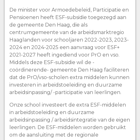
De minister voor Armoedebeleid, Participatie en
Pensioenen heeft ESF-subsidie toegezegd aan
de gemeente Den Haag, die als
centrumgemeente van de arbeidsmarktregio
Haaglanden voor schooljaren 2022-2023, 2023-
2024 en 2024-2025 een aanvraag voor ESF+
2021-2027 heeft ingediend voor PrO en vso.
Middels deze ESF-subsidie wil de -
coördinerende- gemeente Den Haag faciliteren
dat de PrO/vso-scholen extra middelen kunnen
investeren in arbeidstoeleiding en duurzame
arbeidsinpassing/ -participatie van leerlingen.
Onze school investeert de extra ESF-middelen
in arbeidstoeleiding en duurzame
arbeidsinpassing / arbeidsintegratie van de eigen
leerlingen. De ESF-middelen worden gebruikt
om de aansluiting met de regionale