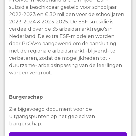
subsidie beschikbaar gesteld voor schooljaar
2022-2023 en € 30 miljoen voor de schooljaren
2023-2024 & 2023-2025. De ESF-subsidie is
verdeeld over de 35 arbeidsmarktregio's in
Nederland. De extra ESF-middelen worden
door PrO/vso aangewend om de aansluiting
met de regionale arbeidsmarkt -blijvend- te
verbeteren, zodat de mogelijkheden tot -
duurzame- arbeidsinpassing van de leerlingen
worden vergroot.
Burgerschap
Zie bijgevoegd document voor de
uitgangspunten op het gebied van
burgerschap.