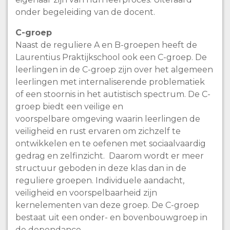
onder begeleiding van de docent.
C-groep
Naast de reguliere A en B-groepen heeft de
Laurentius Praktijkschool ook een C-groep. De
leerlingen in de C-groep zijn over het algemeen
leerlingen met internaliserende problematiek
of een stoornis in het autistisch spectrum. De C-
groep biedt een veilige en
voorspelbare omgeving waarin leerlingen de
veiligheid en rust ervaren om zichzelf te
ontwikkelen en te oefenen met sociaalvaardig
gedrag en zelfinzicht. Daarom wordt er meer
structuur geboden in deze klas dan in de
reguliere groepen. Individuele aandacht,
veiligheid en voorspelbaarheid zijn
kernelementen van deze groep. De C-groep
bestaat uit een onder- en bovenbouwgroep in
de dependance.