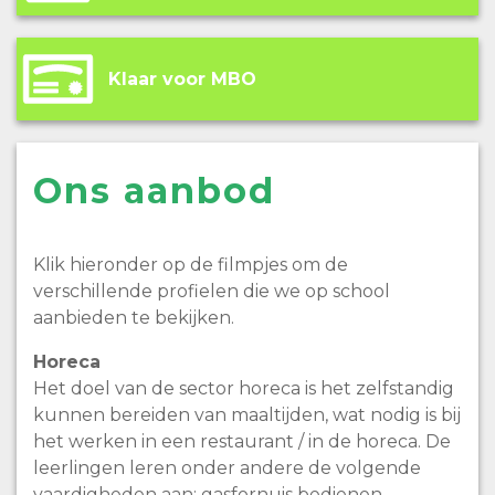
Klaar voor MBO
Ons aanbod
Klik hieronder op de filmpjes om de
verschillende profielen die we op school
aanbieden te bekijken.
Horeca
Het doel van de sector horeca is het zelfstandig
kunnen bereiden van maaltijden, wat nodig is bij
het werken in een restaurant / in de horeca. De
leerlingen leren onder andere de volgende
vaardigheden aan: gasfornuis bedienen,