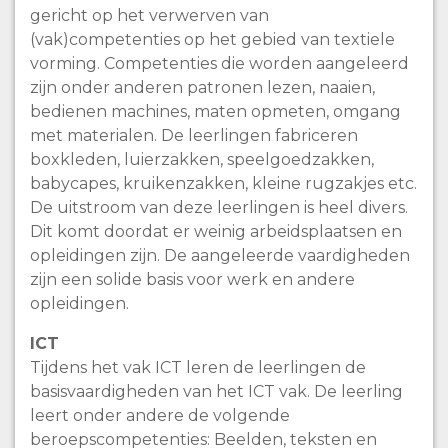
gericht op het verwerven van
(vak)competenties op het gebied van textiele
vorming. Competenties die worden aangeleerd
zijn onder anderen patronen lezen, naaien,
bedienen machines, maten opmeten, omgang
met materialen. De leerlingen fabriceren
boxkleden, luierzakken, speelgoedzakken,
babycapes, kruikenzakken, kleine rugzakjes etc.
De uitstroom van deze leerlingen is heel divers.
Dit komt doordat er weinig arbeidsplaatsen en
opleidingen zijn. De aangeleerde vaardigheden
zijn een solide basis voor werk en andere
opleidingen.
ICT
Tijdens het vak ICT leren de leerlingen de
basisvaardigheden van het ICT vak. De leerling
leert onder andere de volgende
beroepscompetenties: Beelden, teksten en