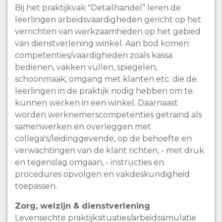
Bij het praktijkvak "Detailhandel” leren de
leerlingen arbeidsvaardigheden gericht op het
verrichten van werkzaamheden op het gebied
van dienstverlening winkel. Aan bod komen
competenties/vaardigheden zoals kassa
bedienen, vakken vullen, spiegelen,
schoonmaak, omgang met klanten etc. die de
leerlingen in de praktijk nodig hebben om te
kunnen werken in een winkel. Daarnaast
worden werknemerscompetenties getraind als
samenwerken en overleggen met
collega's/leidinggevende, op de behoefte en
verwachtingen van de klant richten, - met druk
en tegenslag omgaan, - instructies en
procedures opvolgen en vakdeskundigheid
toepassen.
Zorg, welzijn & dienstverlening
Levensechte praktijksituaties/arbeidssimulatie