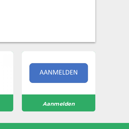
Aanmelden