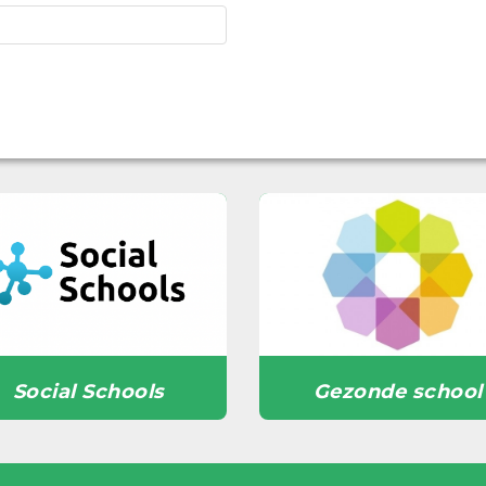
Social Schools
Gezonde school