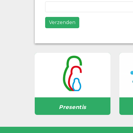
Verzenden
Presentis